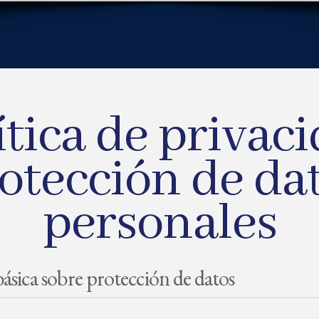
tica de privaci
otección de da
personales
ásica sobre protección de datos